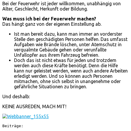
Bei der Feuerwehr ist jeder willkommen, unabhängig von
Alter, Geschlecht, Herkunft oder Bildung.
Was muss ich bei der Feuerwehr machen?
Das hängt ganz von der eigenen Einstellung ab.
Ist man bereit dazu, kann man immer an vorderster
Stelle den geschädigten Personen helfen. Das umfasst
Aufgaben wie Brände löschen, unter Atemschutz in
verqualmte Gebäude gehen oder verunfallte
Unfallopfer aus ihrem Fahrzeug befreien.
Doch das ist nicht etwas für jeden und trotzdem
werden auch diese Kräfte benötigt. Denn die Hilfe
kann nur geleistet werden, wenn auch andere Arbeiten
erledigt werden. Und so können auch Personen
mitmachen, ohne sich selbst in unangenehme oder
gefährliche Situationen zu bringen.
Und deshalb:
KEINE AUSREDEN, MACH MIT!
Beiträge: