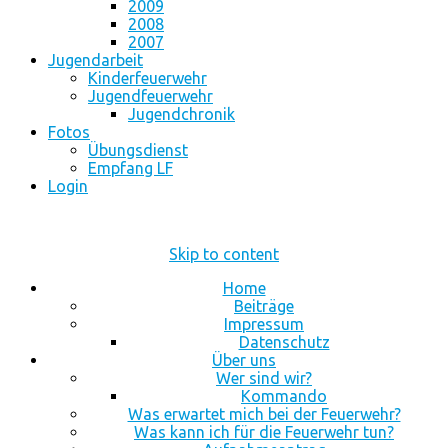
2009
2008
2007
Jugendarbeit
Kinderfeuerwehr
Jugendfeuerwehr
Jugendchronik
Fotos
Übungsdienst
Empfang LF
Login
Skip to content
Home
Beiträge
Impressum
Datenschutz
Über uns
Wer sind wir?
Kommando
Was erwartet mich bei der Feuerwehr?
Was kann ich für die Feuerwehr tun?