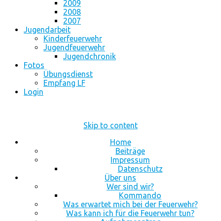
2009
2008
2007
Jugendarbeit
Kinderfeuerwehr
Jugendfeuerwehr
Jugendchronik
Fotos
Übungsdienst
Empfang LF
Login
Skip to content
Home
Beiträge
Impressum
Datenschutz
Über uns
Wer sind wir?
Kommando
Was erwartet mich bei der Feuerwehr?
Was kann ich für die Feuerwehr tun?