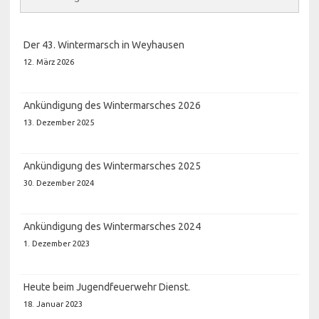
Der 43. Wintermarsch in Weyhausen
12. März 2026
Ankündigung des Wintermarsches 2026
13. Dezember 2025
Ankündigung des Wintermarsches 2025
30. Dezember 2024
Ankündigung des Wintermarsches 2024
1. Dezember 2023
Heute beim Jugendfeuerwehr Dienst.
18. Januar 2023