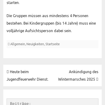
starten.
Die Gruppen müssen aus mindestens 4 Personen
bestehen. Bei Kindergruppen (bis 14 Jahre) muss eine
volljährige Aufsichtsperson dabei sein.
Allgemein
,
Neuigkeiten
,
Startseite
Beitragsnavigation
Heute beim
Ankündigung des
Jugendfeuerwehr Dienst.
Wintermarsches 2025
Beiträge: