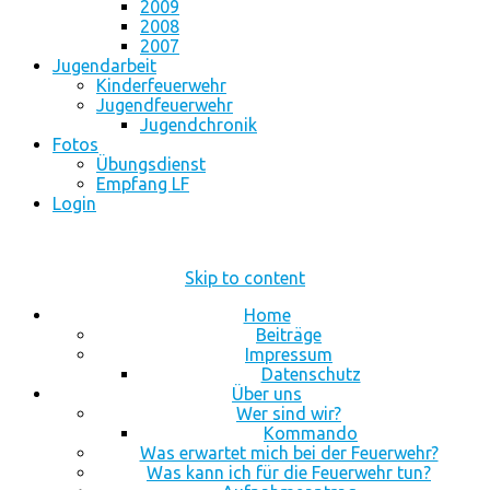
2009
2008
2007
Jugendarbeit
Kinderfeuerwehr
Jugendfeuerwehr
Jugendchronik
Fotos
Übungsdienst
Empfang LF
Login
Skip to content
Home
Beiträge
Impressum
Datenschutz
Über uns
Wer sind wir?
Kommando
Was erwartet mich bei der Feuerwehr?
Was kann ich für die Feuerwehr tun?